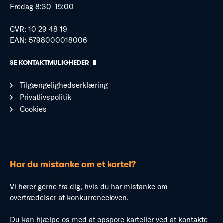
Fredag 8:30–15:00
CVR: 10 29 48 19
EAN: 5798000018006
SE KONTAKTMULIGHEDER
Tilgængelighedserklæring
Privatlivspolitik
Cookies
Har du mistanke om et kartel?
Vi hører gerne fra dig, hvis du har mistanke om
overtrædelser af konkurrenceloven.
Du kan hjælpe os med at opspore karteller ved at kontakte