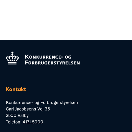
Kontakt
Konkurrence- og Forbrugerstyrelsen
Carl Jacobsens Vej 35
2500 Valby
Telefon:
4171 5000