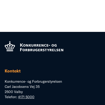
Kontakt
Konkurrence- og Forbrugerstyrelsen
Carl Jacobsens Vej 35
2500 Valby
Telefon:
4171 5000