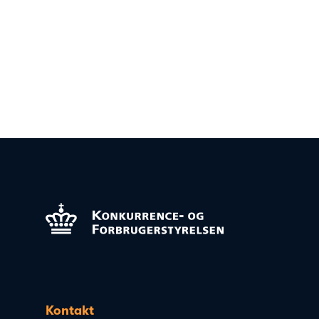
Kontakt