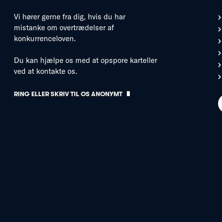
Vi hører gerne fra dig, hvis du har
mistanke om overtrædelser af
konkurrenceloven.
Du kan hjælpe os med at opspore karteller
ved at kontakte os.
RING ELLER SKRIV TIL OS ANONYMT