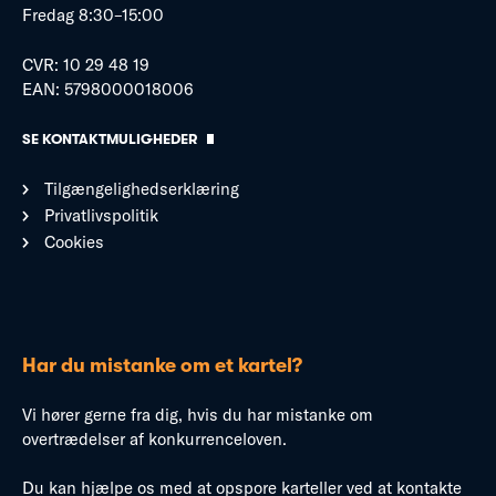
Fredag 8:30–15:00
CVR: 10 29 48 19
EAN: 5798000018006
SE KONTAKTMULIGHEDER
Tilgængelighedserklæring
Privatlivspolitik
Cookies
Har du mistanke om et kartel?
Vi hører gerne fra dig, hvis du har mistanke om
overtrædelser af konkurrenceloven.
Du kan hjælpe os med at opspore karteller ved at kontakte