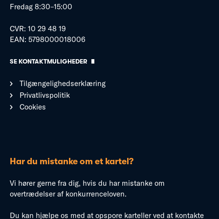
Fredag 8:30–15:00
CVR: 10 29 48 19
EAN: 5798000018006
SE KONTAKTMULIGHEDER
Tilgængelighedserklæring
Privatlivspolitik
Cookies
Har du mistanke om et kartel?
Vi hører gerne fra dig, hvis du har mistanke om
overtrædelser af konkurrenceloven.
Du kan hjælpe os med at opspore karteller ved at kontakte