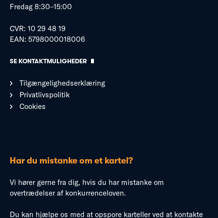
Fredag 8:30–15:00
CVR: 10 29 48 19
EAN: 5798000018006
SE KONTAKTMULIGHEDER
Tilgængelighedserklæring
Privatlivspolitik
Cookies
Har du mistanke om et kartel?
Vi hører gerne fra dig, hvis du har mistanke om
overtrædelser af konkurrenceloven.
Du kan hjælpe os med at opspore karteller ved at kontakte