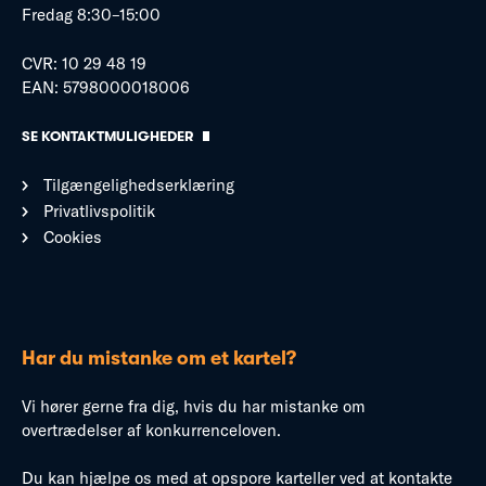
Fredag 8:30–15:00
CVR: 10 29 48 19
EAN: 5798000018006
SE KONTAKTMULIGHEDER
Tilgængelighedserklæring
Privatlivspolitik
Cookies
Har du mistanke om et kartel?
Vi hører gerne fra dig, hvis du har mistanke om
overtrædelser af konkurrenceloven.
Du kan hjælpe os med at opspore karteller ved at kontakte