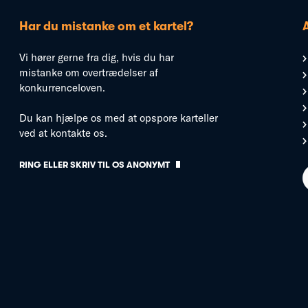
Har du mistanke om et kartel?
Vi hører gerne fra dig, hvis du har
mistanke om overtrædelser af
konkurrenceloven.
Du kan hjælpe os med at opspore karteller
ved at kontakte os.
RING ELLER SKRIV TIL OS ANONYMT