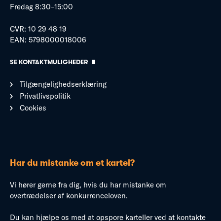
Fredag 8:30–15:00
CVR: 10 29 48 19
EAN: 5798000018006
SE KONTAKTMULIGHEDER
Tilgængelighedserklæring
Privatlivspolitik
Cookies
Har du mistanke om et kartel?
Vi hører gerne fra dig, hvis du har mistanke om
overtrædelser af konkurrenceloven.
Du kan hjælpe os med at opspore karteller ved at kontakte