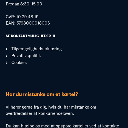
Fredag 8:30–15:00
CVR: 10 29 48 19
EAN: 5798000018006
SE KONTAKTMULIGHEDER
Tilgængelighedserklæring
Privatlivspolitik
Cookies
Har du mistanke om et kartel?
Vi hører gerne fra dig, hvis du har mistanke om
overtrædelser af konkurrenceloven.
Du kan hjælpe os med at opspore karteller ved at kontakte