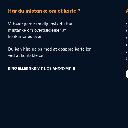
Har du mistanke om et kartel?
Vi hører gerne fra dig, hvis du har
mistanke om overtrædelser af
konkurrenceloven.
Du kan hjælpe os med at opspore karteller
ved at kontakte os.
RING ELLER SKRIV TIL OS ANONYMT