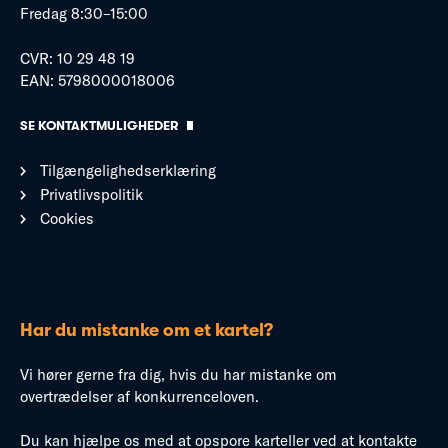
Fredag 8:30–15:00
CVR: 10 29 48 19
EAN: 5798000018006
SE KONTAKTMULIGHEDER
Tilgængelighedserklæring
Privatlivspolitik
Cookies
Har du mistanke om et kartel?
Vi hører gerne fra dig, hvis du har mistanke om
overtrædelser af konkurrenceloven.
Du kan hjælpe os med at opspore karteller ved at kontakte