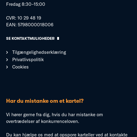
Fredag 8:30–15:00
CVR: 10 29 48 19
EAN: 5798000018006
SE KONTAKTMULIGHEDER
Tilgængelighedserklæring
Privatlivspolitik
Cookies
Har du mistanke om et kartel?
Vi hører gerne fra dig, hvis du har mistanke om
overtrædelser af konkurrenceloven.
Du kan hjælpe os med at opspore karteller ved at kontakte