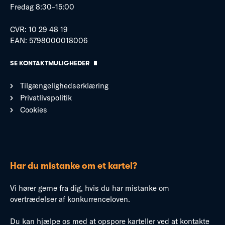
Fredag 8:30–15:00
CVR: 10 29 48 19
EAN: 5798000018006
SE KONTAKTMULIGHEDER
Tilgængelighedserklæring
Privatlivspolitik
Cookies
Har du mistanke om et kartel?
Vi hører gerne fra dig, hvis du har mistanke om
overtrædelser af konkurrenceloven.
Du kan hjælpe os med at opspore karteller ved at kontakte