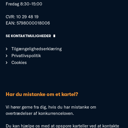
Fredag 8:30–15:00
CVR: 10 29 48 19
EAN: 5798000018006
SE KONTAKTMULIGHEDER
Tilgængelighedserklæring
Privatlivspolitik
Cookies
Har du mistanke om et kartel?
Vi hører gerne fra dig, hvis du har mistanke om
overtrædelser af konkurrenceloven.
Du kan hjælpe os med at opspore karteller ved at kontakte