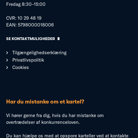
Fredag 8:30–15:00
CVR: 10 29 48 19
EAN: 5798000018006
SE KONTAKTMULIGHEDER
Tilgængelighedserklæring
Privatlivspolitik
Cookies
Har du mistanke om et kartel?
Vi hører gerne fra dig, hvis du har mistanke om
overtrædelser af konkurrenceloven.
Du kan hjælpe os med at opspore karteller ved at kontakte