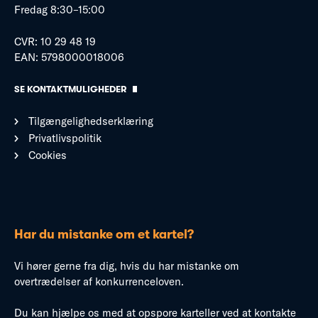
Fredag 8:30–15:00
CVR: 10 29 48 19
EAN: 5798000018006
SE KONTAKTMULIGHEDER
Tilgængelighedserklæring
Privatlivspolitik
Cookies
Har du mistanke om et kartel?
Vi hører gerne fra dig, hvis du har mistanke om
overtrædelser af konkurrenceloven.
Du kan hjælpe os med at opspore karteller ved at kontakte