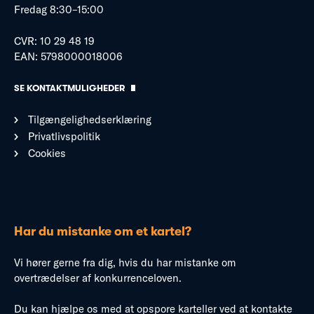
Fredag 8:30–15:00
CVR: 10 29 48 19
EAN: 5798000018006
SE KONTAKTMULIGHEDER
Tilgængelighedserklæring
Privatlivspolitik
Cookies
Har du mistanke om et kartel?
Vi hører gerne fra dig, hvis du har mistanke om
overtrædelser af konkurrenceloven.
Du kan hjælpe os med at opspore karteller ved at kontakte