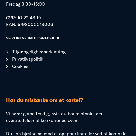
Fredag 8:30–15:00
CVR: 10 29 48 19
EAN: 5798000018006
SE KONTAKTMULIGHEDER
Tilgængelighedserklæring
Privatlivspolitik
Cookies
Har du mistanke om et kartel?
Vi hører gerne fra dig, hvis du har mistanke om
overtrædelser af konkurrenceloven.
Du kan hjælpe os med at opspore karteller ved at kontakte