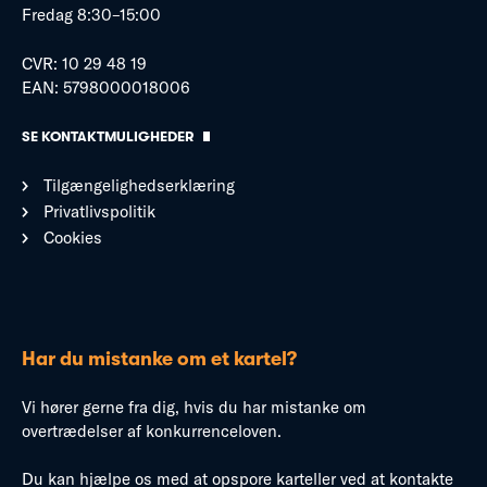
Fredag 8:30–15:00
CVR: 10 29 48 19
EAN: 5798000018006
SE KONTAKTMULIGHEDER
Tilgængelighedserklæring
Privatlivspolitik
Cookies
Har du mistanke om et kartel?
Vi hører gerne fra dig, hvis du har mistanke om
overtrædelser af konkurrenceloven.
Du kan hjælpe os med at opspore karteller ved at kontakte