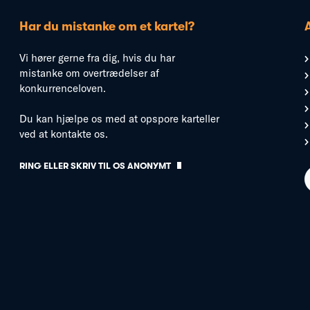
Har du mistanke om et kartel?
Vi hører gerne fra dig, hvis du har
mistanke om overtrædelser af
konkurrenceloven.
Du kan hjælpe os med at opspore karteller
ved at kontakte os.
RING ELLER SKRIV TIL OS ANONYMT