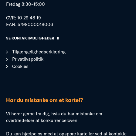
Fredag 8:30–15:00
CVR: 10 29 48 19
EAN: 5798000018006
SE KONTAKTMULIGHEDER
Tilgængelighedserklæring
Privatlivspolitik
Cookies
Har du mistanke om et kartel?
Vi hører gerne fra dig, hvis du har mistanke om
overtrædelser af konkurrenceloven.
Du kan hjælpe os med at opspore karteller ved at kontakte