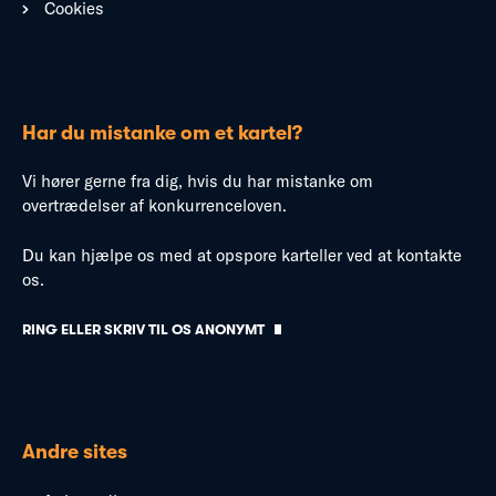
Cookies
Har du mistanke om et kartel?
Vi hører gerne fra dig, hvis du har mistanke om
overtrædelser af konkurrenceloven.
Du kan hjælpe os med at opspore karteller ved at kontakte
os.
RING ELLER SKRIV TIL OS ANONYMT
Andre sites