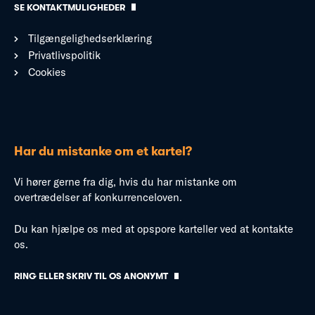
SE KONTAKTMULIGHEDER
Tilgængelighedserklæring
Privatlivspolitik
Cookies
Har du mistanke om et kartel?
Vi hører gerne fra dig, hvis du har mistanke om
overtrædelser af konkurrenceloven.
Du kan hjælpe os med at opspore karteller ved at kontakte
os.
RING ELLER SKRIV TIL OS ANONYMT