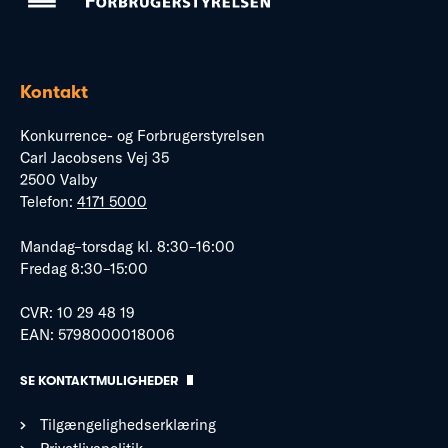
Kontakt
Konkurrence- og Forbrugerstyrelsen
Carl Jacobsens Vej 35
2500 Valby
Telefon:
4171 5000
Mandag–torsdag kl. 8:30–16:00
Fredag 8:30–15:00
CVR: 10 29 48 19
EAN: 5798000018006
SE KONTAKTMULIGHEDER
Tilgængelighedserklæring