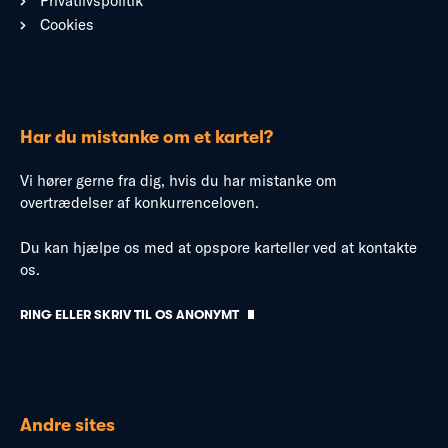
Privatlivspolitik
Cookies
Har du mistanke om et kartel?
Vi hører gerne fra dig, hvis du har mistanke om
overtrædelser af konkurrenceloven.
Du kan hjælpe os med at opspore karteller ved at kontakte
os.
RING ELLER SKRIV TIL OS ANONYMT
Andre sites