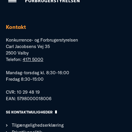
Kontakt
Konkurrence- og Forbrugerstyrelsen
Carl Jacobsens Vej 35
2500 Valby
Telefon:
4171 5000
Mandag–torsdag kl. 8:30–16:00
Fredag 8:30–15:00
CVR: 10 29 48 19
EAN: 5798000018006
SE KONTAKTMULIGHEDER
Tilgængelighedserklæring