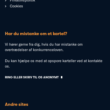
Privatlivspolitik
Cookies
Har du mistanke om et kartel?
Vi hører gerne fra dig, hvis du har mistanke om
overtrædelser af konkurrenceloven.
Du kan hjælpe os med at opspore karteller ved at kontakte
os.
RING ELLER SKRIV TIL OS ANONYMT
Andre sites