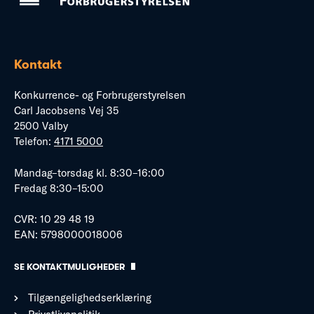
Kontakt
Konkurrence- og Forbrugerstyrelsen
Carl Jacobsens Vej 35
2500 Valby
Telefon:
4171 5000
Mandag–torsdag kl. 8:30–16:00
Fredag 8:30–15:00
CVR: 10 29 48 19
EAN: 5798000018006
SE KONTAKTMULIGHEDER
Tilgængelighedserklæring