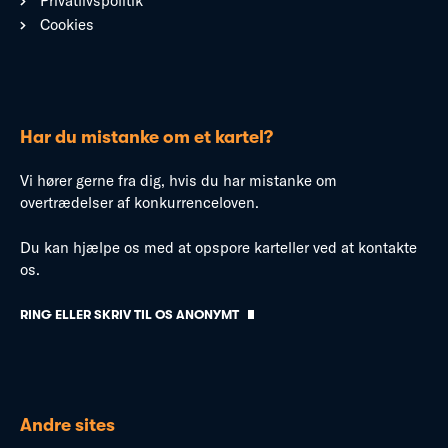
Privatlivspolitik
Cookies
Har du mistanke om et kartel?
Vi hører gerne fra dig, hvis du har mistanke om
overtrædelser af konkurrenceloven.
Du kan hjælpe os med at opspore karteller ved at kontakte
os.
RING ELLER SKRIV TIL OS ANONYMT
Andre sites