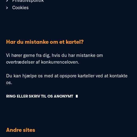
Privatlivspolitik
Cookies
Har du mistanke om et kartel?
Vi hører gerne fra dig, hvis du har mistanke om
overtrædelser af konkurrenceloven.
Du kan hjælpe os med at opspore karteller ved at kontakte
os.
RING ELLER SKRIV TIL OS ANONYMT
Andre sites