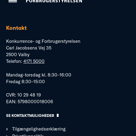
Kontakt
Konkurrence- og Forbrugerstyrelsen
Carl Jacobsens Vej 35
2500 Valby
Telefon:
4171 5000
Mandag–torsdag kl. 8:30–16:00
Fredag 8:30–15:00
CVR: 10 29 48 19
EAN: 5798000018006
SE KONTAKTMULIGHEDER
Tilgængelighedserklæring