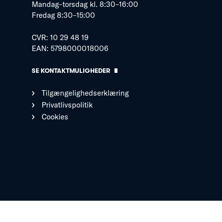
Mandag–torsdag kl. 8:30–16:00
Fredag 8:30–15:00
CVR: 10 29 48 19
EAN: 5798000018006
SE KONTAKTMULIGHEDER
Tilgængelighedserklæring
Privatlivspolitik
Cookies