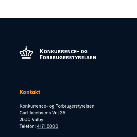
Kontakt
Konkurrence- og Forbrugerstyrelsen
Carl Jacobsens Vej 35
2500 Valby
Telefon:
4171 5000