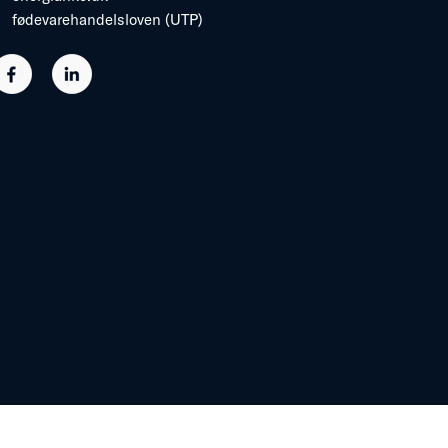
fødevarehandelsloven (UTP)