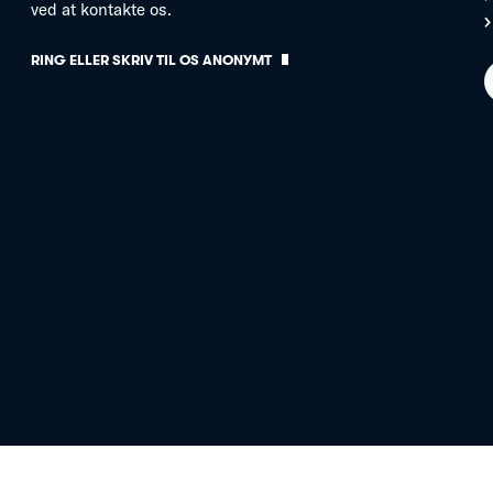
ved at kontakte os.
RING ELLER SKRIV TIL OS ANONYMT