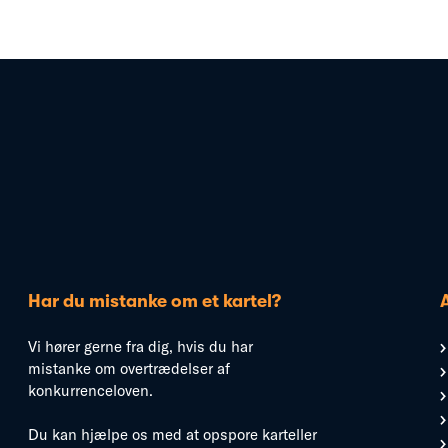
Har du mistanke om et kartel?
Vi hører gerne fra dig, hvis du har
mistanke om overtrædelser af
konkurrenceloven.
Du kan hjælpe os med at opspore karteller