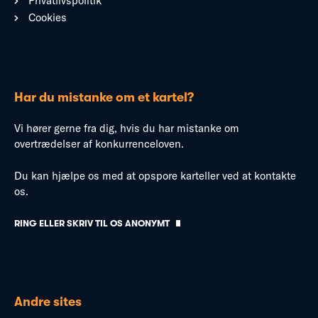
Privatlivspolitik
Cookies
Har du mistanke om et kartel?
Vi hører gerne fra dig, hvis du har mistanke om
overtrædelser af konkurrenceloven.
Du kan hjælpe os med at opspore karteller ved at kontakte
os.
RING ELLER SKRIV TIL OS ANONYMT
Andre sites