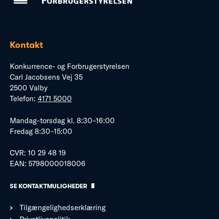
Kontakt
Konkurrence- og Forbrugerstyrelsen
Carl Jacobsens Vej 35
2500 Valby
Telefon:
4171 5000
Mandag–torsdag kl. 8:30–16:00
Fredag 8:30–15:00
CVR: 10 29 48 19
EAN: 5798000018006
SE KONTAKTMULIGHEDER
Tilgængelighedserklæring