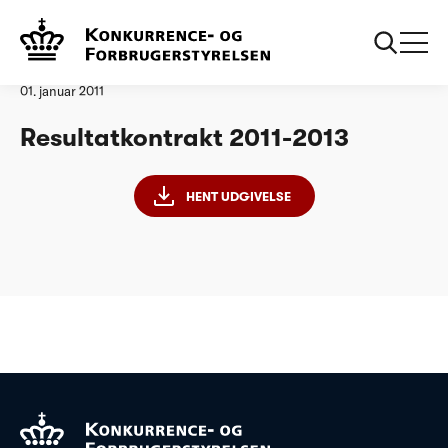
Forside
Resultatkontrakt 2011-2013
Analyse
01. januar 2011
Resultatkontrakt 2011-2013
HENT UDGIVELSE