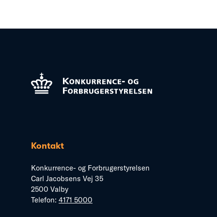
Kontakt
Konkurrence- og Forbrugerstyrelsen
Carl Jacobsens Vej 35
2500 Valby
Telefon:
4171 5000