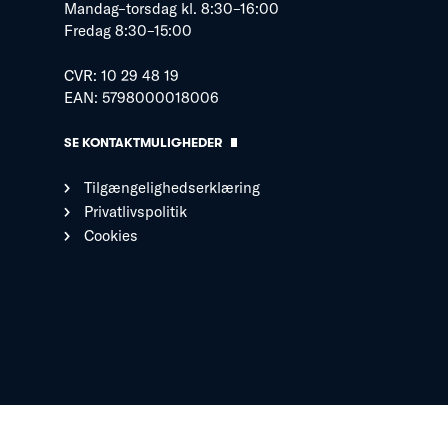
Mandag–torsdag kl. 8:30–16:00
Fredag 8:30–15:00
CVR: 10 29 48 19
EAN: 5798000018006
SE KONTAKTMULIGHEDER
Tilgængelighedserklæring
Privatlivspolitik
Cookies