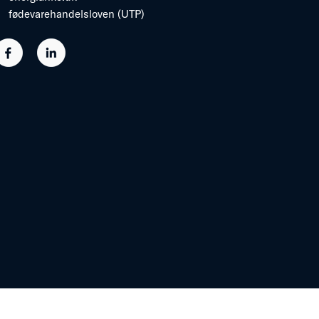
fødevarehandelsloven (UTP)