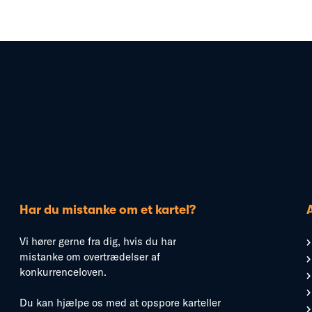
Har du mistanke om et kartel?
Vi hører gerne fra dig, hvis du har
mistanke om overtrædelser af
konkurrenceloven.
Du kan hjælpe os med at opspore karteller