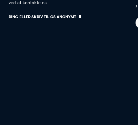
ved at kontakte os.
RING ELLER SKRIV TIL OS ANONYMT