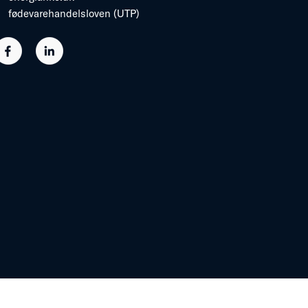
fødevarehandelsloven (UTP)