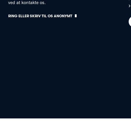
ved at kontakte os.
RING ELLER SKRIV TIL OS ANONYMT