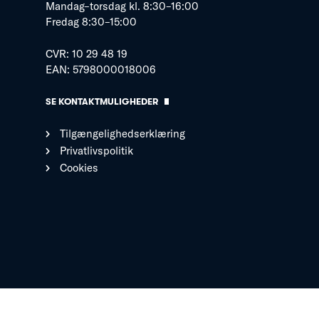
Mandag–torsdag kl. 8:30–16:00
Fredag 8:30–15:00
CVR: 10 29 48 19
EAN: 5798000018006
SE KONTAKTMULIGHEDER
Tilgængelighedserklæring
Privatlivspolitik
Cookies