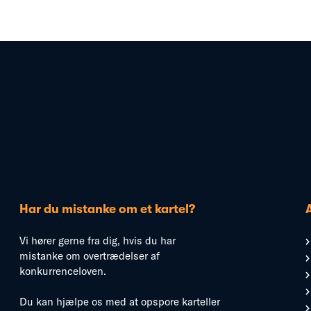
Har du mistanke om et kartel?
Vi hører gerne fra dig, hvis du har
mistanke om overtrædelser af
konkurrenceloven.
Du kan hjælpe os med at opspore karteller