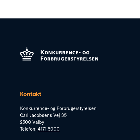
Kontakt
Konkurrence- og Forbrugerstyrelsen
Carl Jacobsens Vej 35
2500 Valby
Telefon:
4171 5000