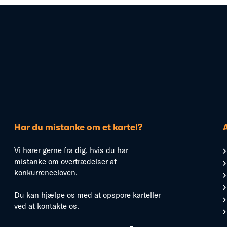
Har du mistanke om et kartel?
Vi hører gerne fra dig, hvis du har
mistanke om overtrædelser af
konkurrenceloven.
Du kan hjælpe os med at opspore karteller
ved at kontakte os.