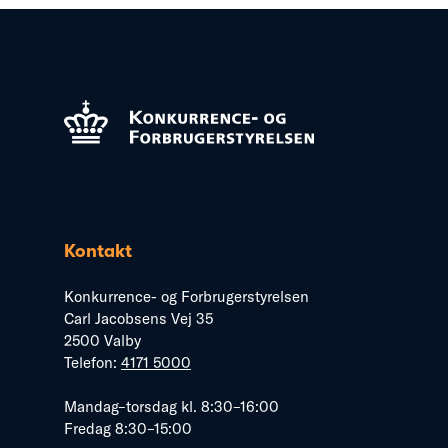
Kontakt
Konkurrence- og Forbrugerstyrelsen
Carl Jacobsens Vej 35
2500 Valby
Telefon:
4171 5000
Mandag–torsdag kl. 8:30–16:00
Fredag 8:30–15:00