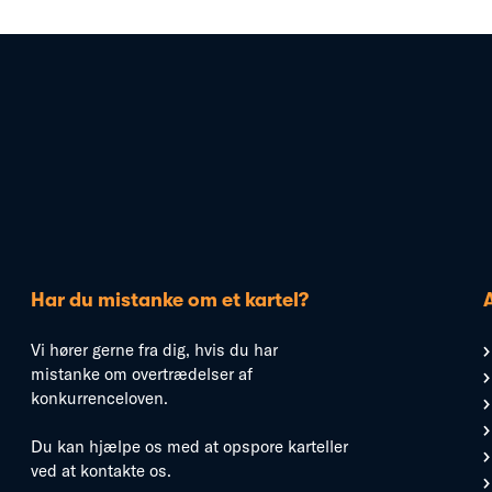
Har du mistanke om et kartel?
Vi hører gerne fra dig, hvis du har
mistanke om overtrædelser af
konkurrenceloven.
Du kan hjælpe os med at opspore karteller
ved at kontakte os.