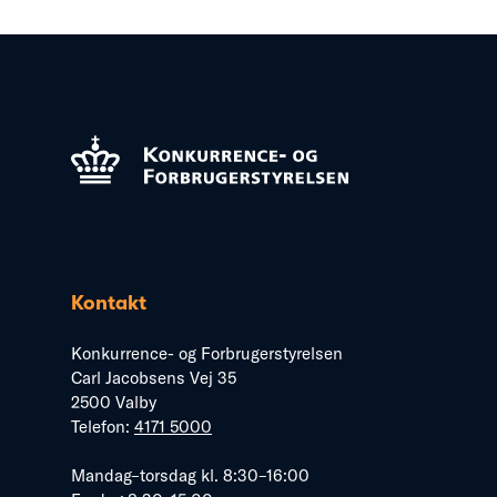
Kontakt
Konkurrence- og Forbrugerstyrelsen
Carl Jacobsens Vej 35
2500 Valby
Telefon:
4171 5000
Mandag–torsdag kl. 8:30–16:00