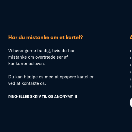
Har du mistanke om et kartel?
Vi hører gerne fra dig, hvis du har
mistanke om overtrædelser af
konkurrenceloven.
Du kan hjælpe os med at opspore karteller
ved at kontakte os.
RING ELLER SKRIV TIL OS ANONYMT