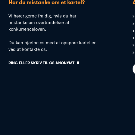
Har du mistanke om et kartel?
Vi hører gerne fra dig, hvis du har
mistanke om overtrædelser af
konkurrenceloven.
Du kan hjælpe os med at opspore karteller
ved at kontakte os.
RING ELLER SKRIV TIL OS ANONYMT