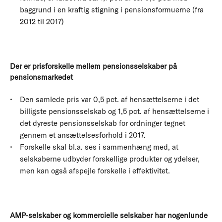
baggrund i en kraftig stigning i pensionsformuerne (fra
2012 til 2017)
Der er prisforskelle mellem pensionsselskaber på
pensionsmarkedet
Den samlede pris var 0,5 pct. af hensættelserne i det
billigste pensionsselskab og 1,5 pct. af hensættelserne i
det dyreste pensionsselskab for ordninger tegnet
gennem et ansættelsesforhold i 2017.
Forskelle skal bl.a. ses i sammenhæng med, at
selskaberne udbyder forskellige produkter og ydelser,
men kan også afspejle forskelle i effektivitet.
AMP-selskaber og kommercielle selskaber har nogenlunde