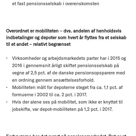
et fast pensionsselskab i overenskomsten
Overordnet er mobiliteten – dvs. andelen af henholdsvis
indbetalinger og depoter som hvert år flyttes fra et selskab
til et andet – relativt begrænset
Virksomheder og arbejdsmarkedets parter har i 2015 og
2016 i gennemsnit årligt skiftet pensionsselskab på
vegne af 2,5 pct. af de danske pensionsopsparere med
en ordning gennem ansættelsesforhold.
Mobiliteten målt for depoterne steget fra ca. 1,1 pct. af
formuerne i 2002 til ca. 2 pct. i 2017.
Hvis der alene ses på mobilitet, som ikke er knyttet til
jobskifte, var depot-mobiliteten på 1,2 pct. i 2017.