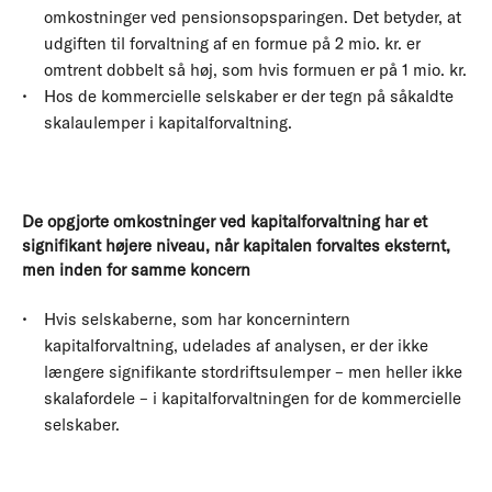
omkostninger ved pensionsopsparingen. Det betyder, at
udgiften til forvaltning af en formue på 2 mio. kr. er
omtrent dobbelt så høj, som hvis formuen er på 1 mio. kr.
Hos de kommercielle selskaber er der tegn på såkaldte
skalaulemper i kapitalforvaltning.
D
e opgjorte omkostninger ved kapitalforvaltning har et
signifikant højere niveau, når kapitalen forvaltes eksternt,
men inden for samme koncern
Hvis selskaberne, som har koncernintern
kapitalforvaltning, udelades af analysen, er der ikke
længere signifikante stordriftsulemper – men heller ikke
skalafordele – i kapitalforvaltningen for de kommercielle
selskaber.