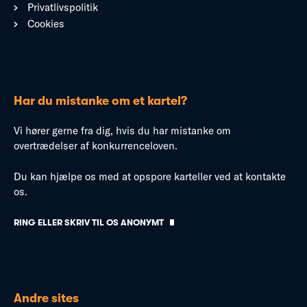
Privatlivspolitik
Cookies
Har du mistanke om et kartel?
Vi hører gerne fra dig, hvis du har mistanke om
overtrædelser af konkurrenceloven.
Du kan hjælpe os med at opspore karteller ved at kontakte
os.
RING ELLER SKRIV TIL OS ANONYMT
Andre sites