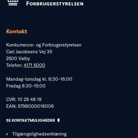
Kontakt
Konkurrence- og Forbrugerstyrelsen
Carl Jacobsens Vej 35
2500 Valby
Telefon:
4171 5000
Mandag–torsdag kl. 8:30–16:00
Fredag 8:30–15:00
CVR: 10 29 48 19
EAN: 5798000018006
SE KONTAKTMULIGHEDER
Tilgængelighedserklæring