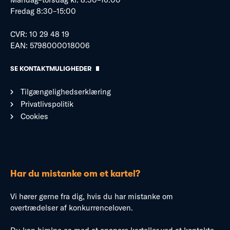
Fredag 8:30–15:00
CVR: 10 29 48 19
EAN: 5798000018006
SE KONTAKTMULIGHEDER
Tilgængelighedserklæring
Privatlivspolitik
Cookies
Har du mistanke om et kartel?
Vi hører gerne fra dig, hvis du har mistanke om
overtrædelser af konkurrenceloven.