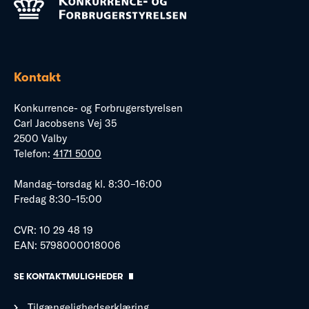
Kontakt
Konkurrence- og Forbrugerstyrelsen
Carl Jacobsens Vej 35
2500 Valby
Telefon:
4171 5000
Mandag–torsdag kl. 8:30–16:00
Fredag 8:30–15:00
CVR: 10 29 48 19
EAN: 5798000018006
SE KONTAKTMULIGHEDER
Tilgængelighedserklæring