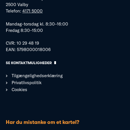
2500 Valby
Telefon:
4171 5000
Mandag–torsdag kl. 8:30–16:00
Fredag 8:30–15:00
CVR: 10 29 48 19
EAN: 5798000018006
SE KONTAKTMULIGHEDER
Tilgængelighedserklæring
Privatlivspolitik
Cookies
Har du mistanke om et kartel?