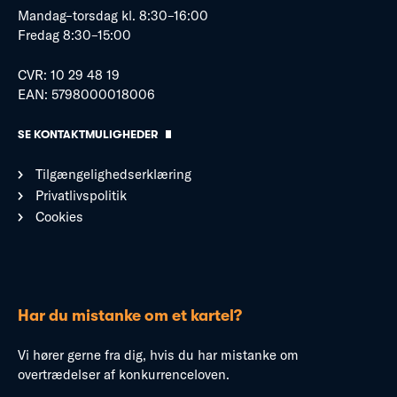
Mandag–torsdag kl. 8:30–16:00
Fredag 8:30–15:00
CVR: 10 29 48 19
EAN: 5798000018006
SE KONTAKTMULIGHEDER
Tilgængelighedserklæring
Privatlivspolitik
Cookies
Har du mistanke om et kartel?
Vi hører gerne fra dig, hvis du har mistanke om
overtrædelser af konkurrenceloven.