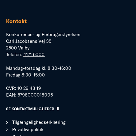
Kontakt
Konkurrence- og Forbrugerstyrelsen
Carl Jacobsens Vej 35
2500 Valby
Telefon:
4171 5000
Mandag–torsdag kl. 8:30–16:00
Fredag 8:30–15:00
CVR: 10 29 48 19
EAN: 5798000018006
SE KONTAKTMULIGHEDER
Tilgængelighedserklæring
Privatlivspolitik