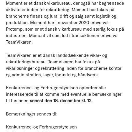
Moment er et dansk vikarbureau, der også har begrænsede
aktiviteter inden for rekruttering. Moment har fokus på
brancherne finans og jura, drift og salg samt logistik og
produktion. Moment har i november 2020 erhvervet
Protemp, som er et dansk vikarbureau med særlig fokus på
industrien. Moment vil som led i transaktionen erhverve
TeamVikaren.
TeamVikaren er et dansk landsdækkende vikar- og
rekrutteringsbureau. TeamVikaren har fokus på
vikarløsninger og rekruttering inden for brancherne kontor
og administration, lager, industri og håndværk.
Konkurrence- og Forbrugerstyrelsen opfordrer alle
interesserede til at komme med eventuelle bemærkninger
til fusionen
senest den 18. december kl. 12.
Bemærkninger sendes til:
Konkurrence-og Forbrugerstyrelsen