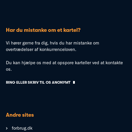
Har du mistanke om et kartel?
Vi hører gerne fra dig, hvis du har mistanke om
overtrædelser af konkurrenceloven.
Du kan hjælpe os med at opspore karteller ved at kontakte
os.
RING ELLER SKRIV TIL OS ANONYMT
Andre sites
forbrug.dk