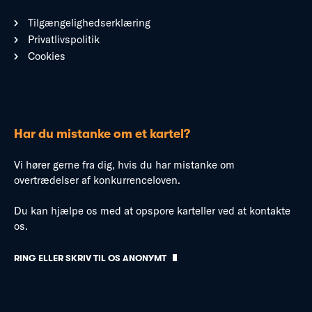
Tilgængelighedserklæring
Privatlivspolitik
Cookies
Har du mistanke om et kartel?
Vi hører gerne fra dig, hvis du har mistanke om
overtrædelser af konkurrenceloven.
Du kan hjælpe os med at opspore karteller ved at kontakte
os.
RING ELLER SKRIV TIL OS ANONYMT