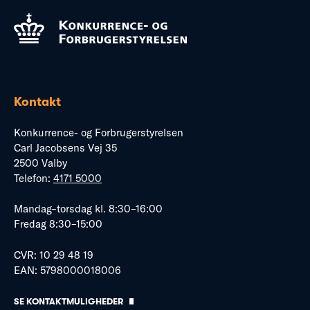
Kontakt
Konkurrence- og Forbrugerstyrelsen
Carl Jacobsens Vej 35
2500 Valby
Telefon:
4171 5000
Mandag–torsdag kl. 8:30–16:00
Fredag 8:30–15:00
CVR: 10 29 48 19
EAN: 5798000018006
SE KONTAKTMULIGHEDER