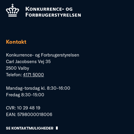
Kontakt
Konkurrence- og Forbrugerstyrelsen
Carl Jacobsens Vej 35
2500 Valby
Telefon:
4171 5000
Mandag–torsdag kl. 8:30–16:00
Fredag 8:30–15:00
CVR: 10 29 48 19
EAN: 5798000018006
SE KONTAKTMULIGHEDER