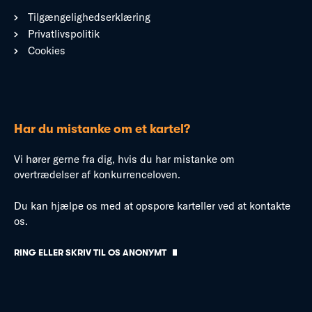
Tilgængelighedserklæring
Privatlivspolitik
Cookies
Har du mistanke om et kartel?
Vi hører gerne fra dig, hvis du har mistanke om
overtrædelser af konkurrenceloven.
Du kan hjælpe os med at opspore karteller ved at kontakte
os.
RING ELLER SKRIV TIL OS ANONYMT