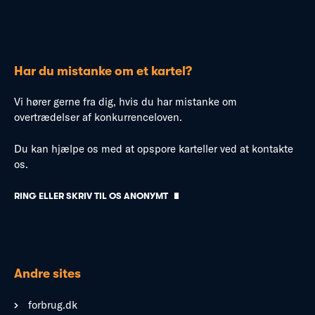
Har du mistanke om et kartel?
Vi hører gerne fra dig, hvis du har mistanke om
overtrædelser af konkurrenceloven.
Du kan hjælpe os med at opspore karteller ved at kontakte
os.
RING ELLER SKRIV TIL OS ANONYMT
Andre sites
forbrug.dk