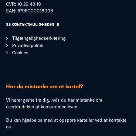
CVR: 10 29 48 19
EAN: 5798000018006
SE KONTAKTMULIGHEDER
Tilgængelighedserklæring
Privatlivspolitik
Cookies
Har du mistanke om et kartel?
Vi hører gerne fra dig, hvis du har mistanke om
overtrædelser af konkurrenceloven.
Du kan hjælpe os med at opspore karteller ved at kontakte
os.