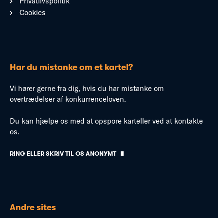
Privatlivspolitik
Cookies
Har du mistanke om et kartel?
Vi hører gerne fra dig, hvis du har mistanke om
overtrædelser af konkurrenceloven.
Du kan hjælpe os med at opspore karteller ved at kontakte
os.
RING ELLER SKRIV TIL OS ANONYMT
Andre sites